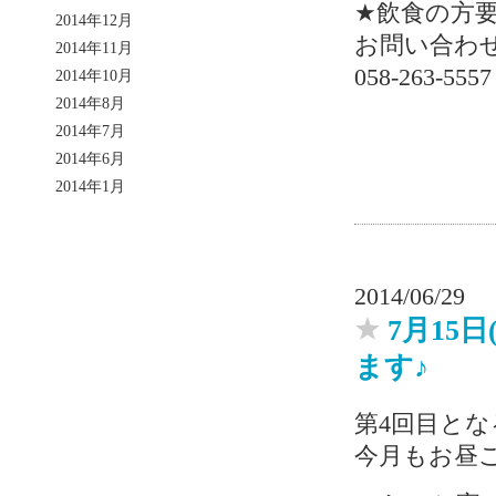
★飲食の方要
2014年12月
お問い合わせは
2014年11月
058-263-5557
2014年10月
2014年8月
2014年7月
2014年6月
2014年1月
2014/06/29
7月15
ます♪
第4回目とな
今月もお昼ご