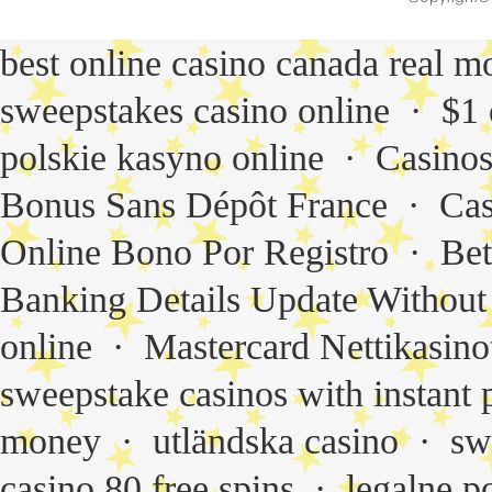
best online casino canada real 
sweepstakes casino online
·
$1 
polskie kasyno online
·
Casinos
Bonus Sans Dépôt France
·
Ca
Online Bono Por Registro
·
Bet
Banking Details Update Withou
online
·
Mastercard Nettikasino
sweepstake casinos with instant 
money
·
utländska casino
·
sw
casino 80 free spins
·
legalne p