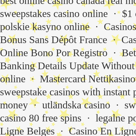
best online casino canada real 
sweepstakes casino online
·
$1 
polskie kasyno online
·
Casinos
Bonus Sans Dépôt France
·
Ca
Online Bono Por Registro
·
Bet
Banking Details Update Withou
online
·
Mastercard Nettikasino
sweepstake casinos with instant 
money
·
utländska casino
·
sw
casino 80 free spins
·
legalne p
Ligne Belges
·
Casino En Lign