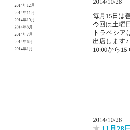
2014/10/28
2014年12月
2014年11月
毎月15日は
2014年10月
今回は土曜
2014年8月
トラベシア
2014年7月
出店します♪
2014年6月
10:00から15
2014年1月
2014/10/28
11月28