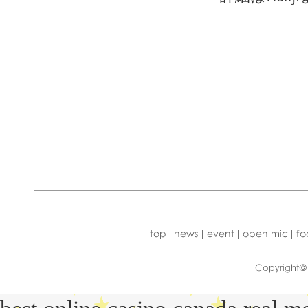
|
|
|
|